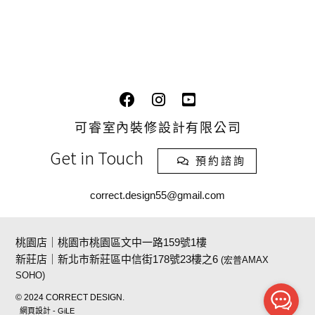
可睿室內裝修設計有限公司
Get in Touch
預約諮詢
correct.design55@gmail.com
桃園店｜桃園市桃園區文中一路159號1樓
新莊店｜新北市新莊區中信街178號23樓之6
(宏普AMAX
SOHO)
© 2024 CORRECT DESIGN.
網頁設計 - GiLE