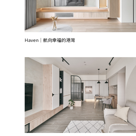
Haven｜航向幸福的港灣