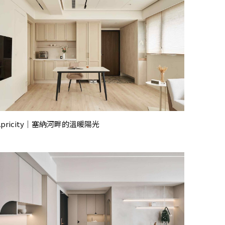
Apricity｜塞納河畔的溫暖陽光