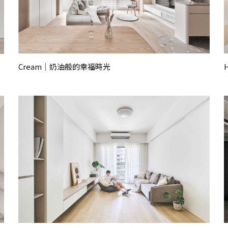
Cream｜奶油般的幸福時光