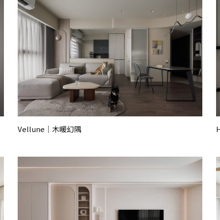
Vellune｜木暖幻隅