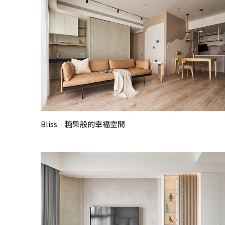
Bliss｜糖果般的幸福空間