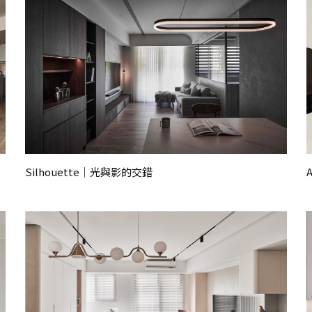
Silhouette｜光與影的交錯