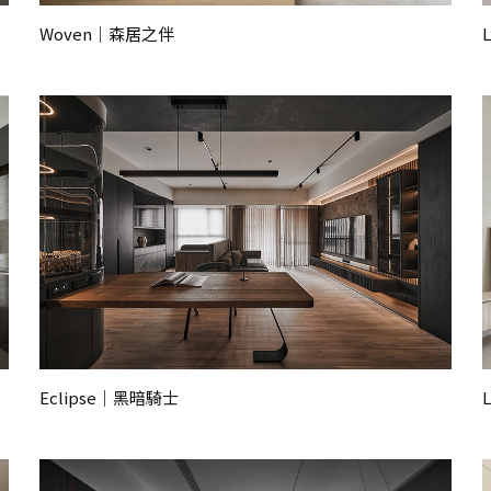
Woven｜森居之伴
Eclipse｜黑暗騎士