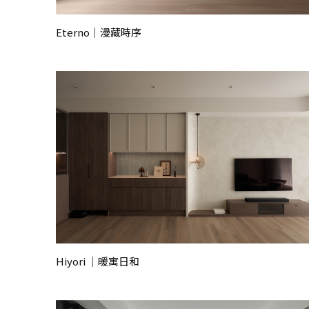
Eterno｜漫藏時序
Hiyori ｜暖寓日和